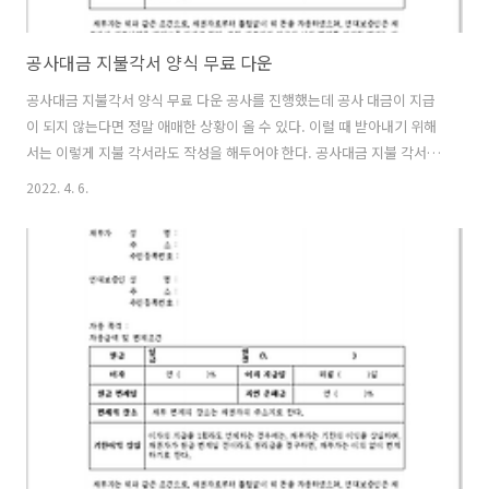
공사대금 지불각서 양식 무료 다운
공사대금 지불각서 양식 무료 다운 공사를 진행했는데 공사 대금이 지급
이 되지 않는다면 정말 애매한 상황이 올 수 있다. 이럴 때 받아내기 위해
서는 이렇게 지불 각서라도 작성을 해두어야 한다. 공사대금 지불 각서
양식 공유해본다. 무료 다운 버전이니 편안하게 받아가시기 바랍니다. 공
2022. 4. 6.
사대금 지불각서 양식 한글과 엑셀로 되어있는 양식입니다. 지금 상황에
맞게 조금씩 수정해서 이용하면 됩니다. 세 개 중에 필요하신 것으로 무
료 다운로드하여 사용하면 되고, 비번이나 이런 것들은 들어있지 않습니
다.