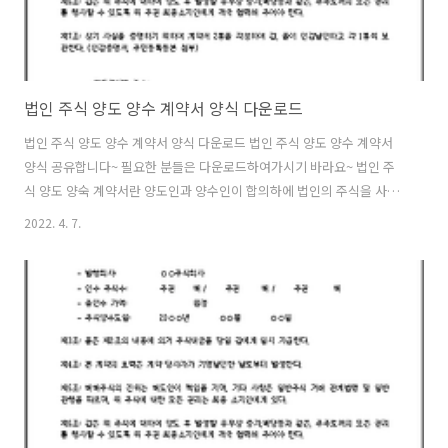
법인 주식 양도 양수 계약서 양식 다운로드
법인 주식 양도 양수 계약서 양식 다운로드 법인 주식 양도 양수 계약서
양식 공유합니다~ 필요한 분들은 다운로드하여가시기 바라요~ 법인 주
식 양도 양숙 계약서란 양도인과 양수인이 합의하에 법인의 주식을 사고
파는 행위를 말하게 되는데 양도인이 가진 주식을 양수인이 전체 혹은 일
2022. 4. 7.
부를 양수하는 것을 말하게 된다. 그 주식의 양에 따라서 법인의 전체 소
유권, 운영권 등까지 관계가 있게 되는 것이다. 그래서 법인 주식 양도 양
수 계약서 양식은 매우 중요하므로 아래 다운로드 파일을 올려 보니 필요
하다면 다운로드하여서 이용해 보시기 바랍니다. 법인 주식 양도 양수 계
약서 양식을 총 4가지 파일을 올려 보니 필요하다면 다운로드하여 가세
요~