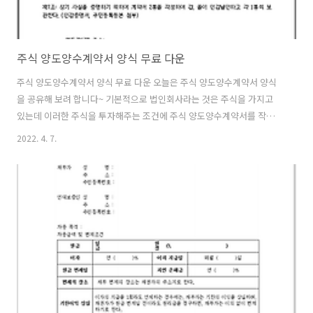
주식 양도양수계약서 양식 무료 다운
주식 양도양수계약서 양식 무료 다운 오늘은 주식 양도양수계약서 양식
을 공유해 보려 합니다~ 기본적으로 법인회사라는 것은 주식을 가지고
있는데 이러한 주식을 투자해주는 조건에 주식 양도양수계약서를 작성
하곤한다. 많은 사람들이 주식매매, 주식스와핑등 여러가지 형태로 주식
2022. 4. 7.
을 거래하게 된다. 이럴때 필요한것이 바로 주식 양도양수계약서 양식이
아닐까 한다. 무료 다운 버전으로 하단에 공유해보니 필요하다면 다운 받
아 이용해보시기 바랍니다. 이 주식 양도양수계약서 양식은 기본적인틀
이며, 협의내용 합의 내용에 따라서 변경해서 사용해야합니다. 그래서 여
러가지로 올려 보니 필요한 양식으로 다운로드 받아 이용해 보시기 바랍
니다. 여기까지 주식 양도양수계약서 양식 무료 다운 버전 공유하며 포스
팅을 마칩니다.