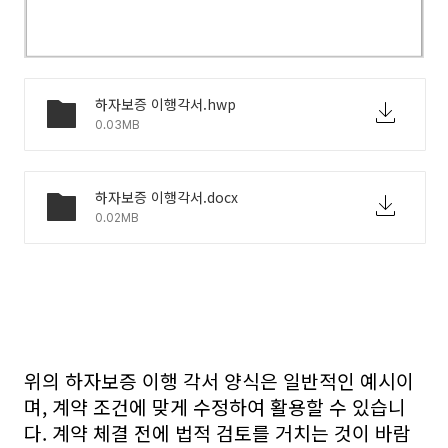
하자보증 이행각서.hwp
0.03MB
하자보증 이행각서.docx
0.02MB
위의 하자보증 이행 각서 양식은 일반적인 예시이
며, 계약 조건에 맞게 수정하여 활용할 수 있습니
다. 계약 체결 전에 법적 검토를 거치는 것이 바람