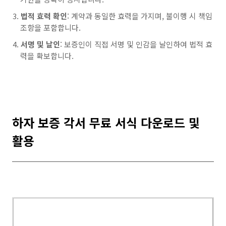
법적 효력 확인
: 계약과 동일한 효력을 가지며, 불이행 시 책임
조항을 포함합니다.
서명 및 날인
: 보증인이 직접 서명 및 인감을 날인하여 법적 효
력을 확보합니다.
하자 보증 각서 무료 서식 다운로드 및
활용