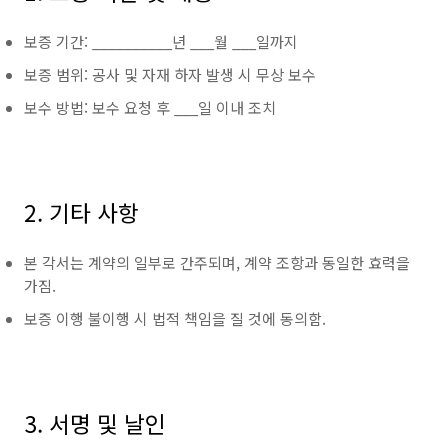
보증 기간: __________년 ___월 ___일까지
보증 범위: 공사 및 자재 하자 발생 시 무상 보수
보수 방법: 보수 요청 후 ___일 이내 조치
2. 기타 사항
본 각서는 계약의 일부로 간주되며, 계약 조항과 동일한 효력을
가짐.
보증 이행 불이행 시 법적 책임을 질 것에 동의함.
3. 서명 및 날인