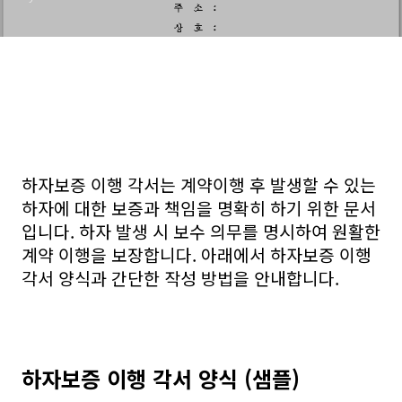
하자보증 이행 각서는 계약이행 후 발생할 수 있는
하자에 대한 보증과 책임을 명확히 하기 위한 문서
입니다. 하자 발생 시 보수 의무를 명시하여 원활한
계약 이행을 보장합니다. 아래에서 하자보증 이행
각서 양식과 간단한 작성 방법을 안내합니다.
하자보증 이행 각서 양식 (샘플)