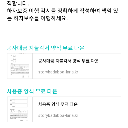
직합니다.
하자보증 이행 각서를 정확하게 작성하여 책임 있
는 하자보수를 이행하세요.
공사대금 지불각서 양식 무료 다운
공사대금 지불각서 양식 무료 다운
storybadaboa-laria.kr
차용증 양식 무료 다운
차용증 양식 무료 다운
storybadaboa-laria.kr