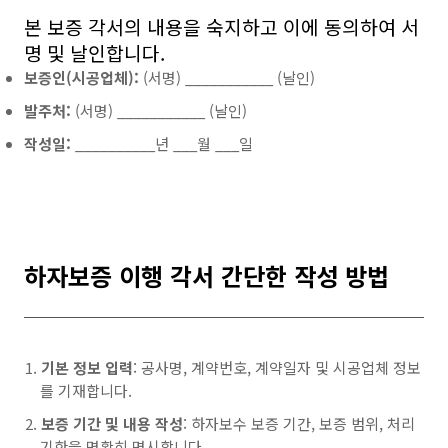
본 보증 각서의 내용을 숙지하고 이에 동의하여 서
명 및 날인합니다.
보증인(시공업체):
(서명) ___________ (날인)
발주처:
(서명) ___________ (날인)
작성일:
__________년 ___월 ___일
하자보증 이행 각서 간단한 작성 방법
기본 정보 입력
: 공사명, 계약번호, 계약일자 및 시공업체 정보
를 기재합니다.
보증 기간 및 내용 작성
: 하자보수 보증 기간, 보증 범위, 처리
기한을 명확히 명시합니다.