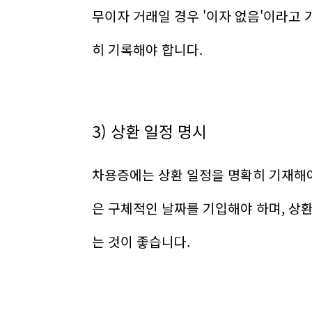
무이자 거래일 경우 '이자 없음'이라고
히 기록해야 합니다.
3) 상환 일정 명시
차용증에는 상환 일정을 명확히 기재해야 합
은 구체적인 날짜를 기입해야 하며, 상환
는 것이 좋습니다.