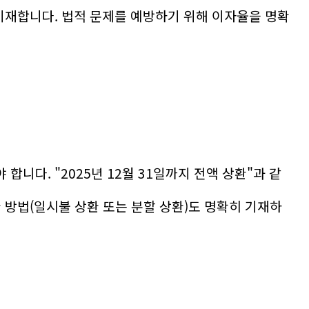
 기재합니다. 법적 문제를 예방하기 위해 이자율을 명확
니다. "2025년 12월 31일까지 전액 상환"과 같
 방법(일시불 상환 또는 분할 상환)도 명확히 기재하