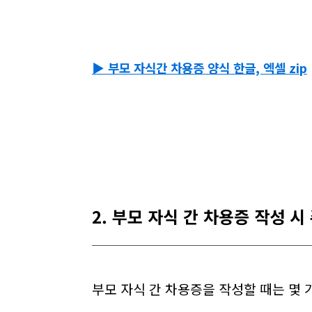
▶ 부모 자식간 차용증 양식 한글, 엑셀 zip
2. 부모 자식 간 차용증 작성 시
부모 자식 간 차용증을 작성할 때는 몇 