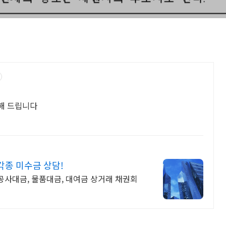
해 드립니다
종 미수금 상담!
 공사대금, 물품대금, 대여금 상거래 채권회