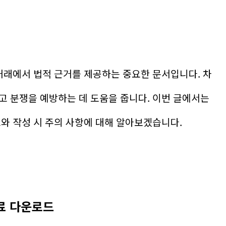
 거래에서 법적 근거를 제공하는 중요한 문서입니다. 차
고 분쟁을 예방하는 데 도움을 줍니다. 이번 글에서는
드와 작성 시 주의 사항에 대해 알아보겠습니다.
무료 다운로드