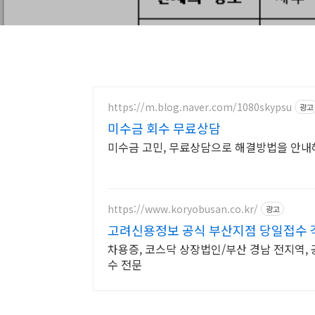
https://m.blog.naver.com/1080skypsu
광고
미수금 회수 무료상담
미수금 고민, 무료상담으로 해결방법을 안내
https://www.koryobusan.co.kr/
광고
고려신용정보 공식 부산지점 당일접수 각
차용증, 코스닥 상장법인/부산 경남 전지역,
수 전문