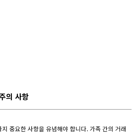
 주의 사항
가지 중요한 사항을 유념해야 합니다. 가족 간의 거래