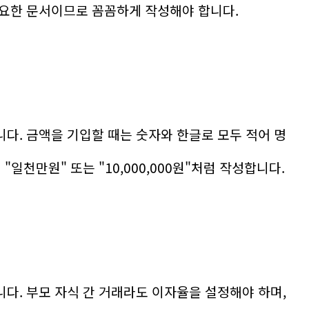
요한 문서이므로 꼼꼼하게 작성해야 합니다.
다. 금액을 기입할 때는 숫자와 한글로 모두 적어 명
"일천만원" 또는 "10,000,000원"처럼 작성합니다.
다. 부모 자식 간 거래라도 이자율을 설정해야 하며,