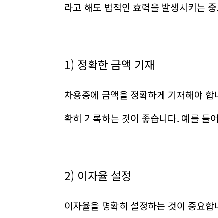
라고 해도 법적인 효력을 발생시키는 중
1) 정확한 금액 기재
차용증에 금액을 정확하게 기재해야 합니
확히 기록하는 것이 좋습니다. 예를 들어 
2) 이자율 설정
이자율을 명확히 설정하는 것이 중요합니