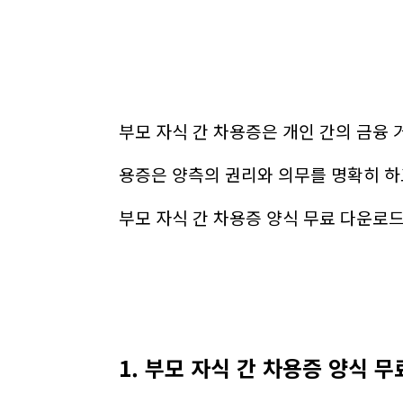
부모 자식 간 차용증은 개인 간의 금융
용증은 양측의 권리와 의무를 명확히 하
부모 자식 간 차용증 양식 무료 다운로
1. 부모 자식 간 차용증 양식 