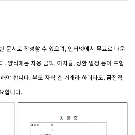
한 문서로 작성할 수 있으며, 인터넷에서 무료로 다운
. 양식에는 차용 금액, 이자율, 상환 일정 등이 포함
해야 합니다. 부모 자식 간 거래라 하더라도, 금전적
요합니다.