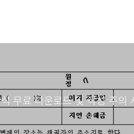
양식 무료 다운로드 및 작성 주의 