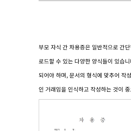
부모 자식 간 차용증은 일반적으로 간단
로드할 수 있는 다양한 양식들이 있습니다
되어야 하며, 문서의 형식에 맞추어 작성
인 거래임을 인식하고 작성하는 것이 중